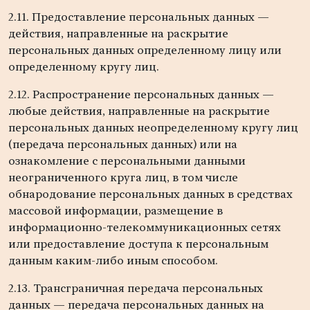
2.11. Предоставление персональных данных —
действия, направленные на раскрытие
персональных данных определенному лицу или
определенному кругу лиц.
2.12. Распространение персональных данных —
любые действия, направленные на раскрытие
персональных данных неопределенному кругу лиц
(передача персональных данных) или на
ознакомление с персональными данными
неограниченного круга лиц, в том числе
обнародование персональных данных в средствах
массовой информации, размещение в
информационно-телекоммуникационных сетях
или предоставление доступа к персональным
данным каким-либо иным способом.
2.13. Трансграничная передача персональных
данных — передача персональных данных на