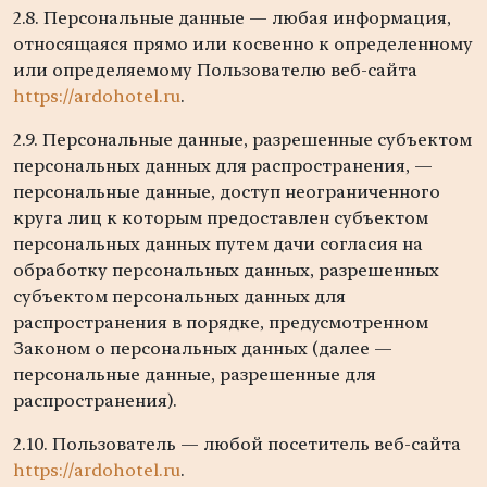
2.8. Персональные данные — любая информация,
относящаяся прямо или косвенно к определенному
или определяемому Пользователю веб-сайта
https://ardohotel.ru
.
2.9. Персональные данные, разрешенные субъектом
персональных данных для распространения, —
персональные данные, доступ неограниченного
круга лиц к которым предоставлен субъектом
персональных данных путем дачи согласия на
обработку персональных данных, разрешенных
субъектом персональных данных для
распространения в порядке, предусмотренном
Законом о персональных данных (далее —
персональные данные, разрешенные для
распространения).
2.10. Пользователь — любой посетитель веб-сайта
https://ardohotel.ru
.