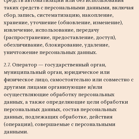
средств автоматизации или без использования
таких средств с персональными данными, включая
сбор, запись, систематизацию, накопление,
хранение, уточнение (обновление, изменение),
извлечение, использование, передачу
(распространение, предоставление, доступ),
обезличивание, блокирование, удаление,
уничтожение персональных данных.
2.7. Оператор — государственный орган,
муниципальный орган, юридическое или
физическое лицо, самостоятельно или совместно с
другими лицами организующие и/или
осуществляющие обработку персональных
данных, а также определяющие цели обработки
персональных данных, состав персональных
данных, подлежащих обработке, действия
(операции), совершаемые с персональными
данными.