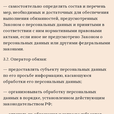
— самостоятельно определять состав и перечень
мер, необходимых и достаточных для обеспечения
выполнения обязанностей, предусмотренных
Законом о персональных данных и принятыми в
соответствии с ним нормативными правовыми
актами, если иное не предусмотрено Законом о
персональных данных или другими федеральными
законами.
3.2. Оператор обязан:
— предоставлять субъекту персональных данных
по его просьбе информацию, касающуюся
обработки его персональных данных;
— организовывать обработку персональных
данных в порядке, установленном действующим
законодательством РФ;