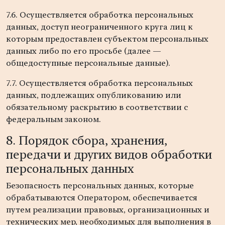
7.6. Осуществляется обработка персональных
данных, доступ неограниченного круга лиц к
которым предоставлен субъектом персональных
данных либо по его просьбе (далее —
общедоступные персональные данные).
7.7. Осуществляется обработка персональных
данных, подлежащих опубликованию или
обязательному раскрытию в соответствии с
федеральным законом.
8. Порядок сбора, хранения,
передачи и других видов обработки
персональных данных
Безопасность персональных данных, которые
обрабатываются Оператором, обеспечивается
путем реализации правовых, организационных и
технических мер, необходимых для выполнения в