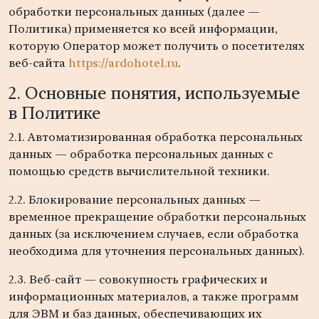
обработки персональных данных (далее —
Политика) применяется ко всей информации,
которую Оператор может получить о посетителях
веб-сайта
https://ardohotel.ru
.
2. Основные понятия, используемые
в Политике
2.1. Автоматизированная обработка персональных
данных — обработка персональных данных с
помощью средств вычислительной техники.
2.2. Блокирование персональных данных —
временное прекращение обработки персональных
данных (за исключением случаев, если обработка
необходима для уточнения персональных данных).
2.3. Веб-сайт — совокупность графических и
информационных материалов, а также программ
для ЭВМ и баз данных, обеспечивающих их