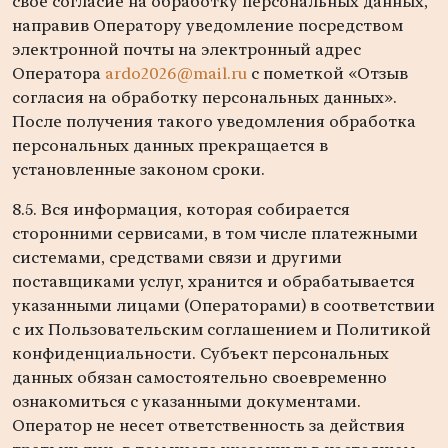
свое согласие на обработку персональных данных,
направив Оператору уведомление посредством
электронной почты на электронный адрес
Оператора
ardo2026@mail.ru
с пометкой «Отзыв
согласия на обработку персональных данных».
После получения такого уведомления обработка
персональных данных прекращается в
установленные законом сроки.
8.5. Вся информация, которая собирается
сторонними сервисами, в том числе платежными
системами, средствами связи и другими
поставщиками услуг, хранится и обрабатывается
указанными лицами (Операторами) в соответствии
с их Пользовательским соглашением и Политикой
конфиденциальности. Субъект персональных
данных обязан самостоятельно своевременно
ознакомиться с указанными документами.
Оператор не несет ответственность за действия