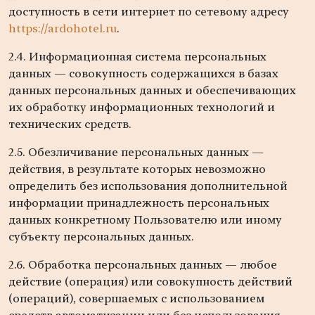
доступность в сети интернет по сетевому адресу
https://ardohotel.ru
.
2.4. Информационная система персональных
данных — совокупность содержащихся в базах
данных персональных данных и обеспечивающих
их обработку информационных технологий и
технических средств.
2.5. Обезличивание персональных данных —
действия, в результате которых невозможно
определить без использования дополнительной
информации принадлежность персональных
данных конкретному Пользователю или иному
субъекту персональных данных.
2.6. Обработка персональных данных — любое
действие (операция) или совокупность действий
(операций), совершаемых с использованием