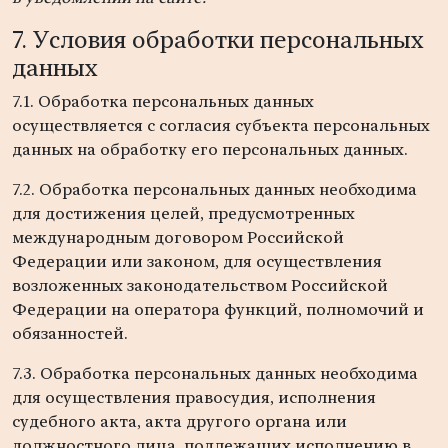
7. Условия обработки персональных
данных
7.1. Обработка персональных данных
осуществляется с согласия субъекта персональных
данных на обработку его персональных данных.
7.2. Обработка персональных данных необходима
для достижения целей, предусмотренных
международным договором Российской
Федерации или законом, для осуществления
возложенных законодательством Российской
Федерации на оператора функций, полномочий и
обязанностей.
7.3. Обработка персональных данных необходима
для осуществления правосудия, исполнения
судебного акта, акта другого органа или
должностного лица, подлежащих исполнению в