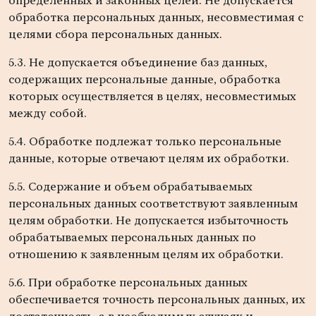
определенных и законных целей. Не допускается
обработка персональных данных, несовместимая с
целями сбора персональных данных.
5.3. Не допускается объединение баз данных,
содержащих персональные данные, обработка
которых осуществляется в целях, несовместимых
между собой.
5.4. Обработке подлежат только персональные
данные, которые отвечают целям их обработки.
5.5. Содержание и объем обрабатываемых
персональных данных соответствуют заявленным
целям обработки. Не допускается избыточность
обрабатываемых персональных данных по
отношению к заявленным целям их обработки.
5.6. При обработке персональных данных
обеспечивается точность персональных данных, их