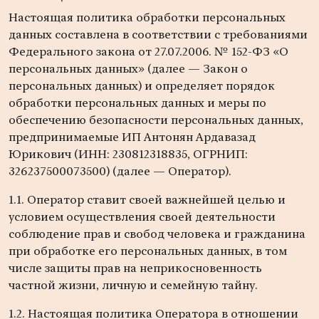
Настоящая политика обработки персональных
данных составлена в соответствии с требованиями
Федерального закона от 27.07.2006. № 152-ФЗ «О
персональных данных» (далее — Закон о
персональных данных) и определяет порядок
обработки персональных данных и меры по
обеспечению безопасности персональных данных,
предпринимаемые ИП Антонян Ардавазад
Юрикович (ИНН: 230812318835, ОГРНИП:
326237500073500) (далее — Оператор).
1.1. Оператор ставит своей важнейшей целью и
условием осуществления своей деятельности
соблюдение прав и свобод человека и гражданина
при обработке его персональных данных, в том
числе защиты прав на неприкосновенность
частной жизни, личную и семейную тайну.
1.2. Настоящая политика Оператора в отношении