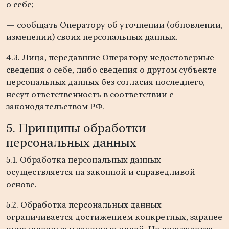
о себе;
— сообщать Оператору об уточнении (обновлении,
изменении) своих персональных данных.
4.3. Лица, передавшие Оператору недостоверные
сведения о себе, либо сведения о другом субъекте
персональных данных без согласия последнего,
несут ответственность в соответствии с
законодательством РФ.
5. Принципы обработки
персональных данных
5.1. Обработка персональных данных
осуществляется на законной и справедливой
основе.
5.2. Обработка персональных данных
ограничивается достижением конкретных, заранее