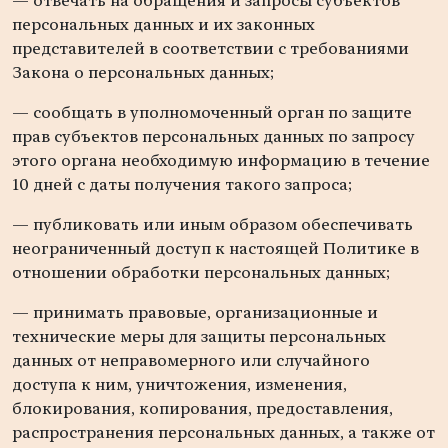
— отвечать на обращения и запросы субъектов
персональных данных и их законных
представителей в соответствии с требованиями
Закона о персональных данных;
— сообщать в уполномоченный орган по защите
прав субъектов персональных данных по запросу
этого органа необходимую информацию в течение
10 дней с даты получения такого запроса;
— публиковать или иным образом обеспечивать
неограниченный доступ к настоящей Политике в
отношении обработки персональных данных;
— принимать правовые, организационные и
технические меры для защиты персональных
данных от неправомерного или случайного
доступа к ним, уничтожения, изменения,
блокирования, копирования, предоставления,
распространения персональных данных, а также от