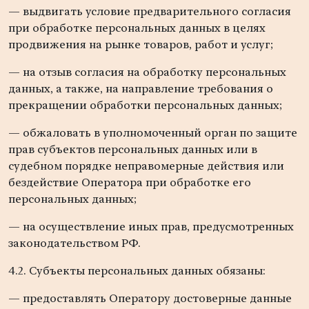
— выдвигать условие предварительного согласия
при обработке персональных данных в целях
продвижения на рынке товаров, работ и услуг;
— на отзыв согласия на обработку персональных
данных, а также, на направление требования о
прекращении обработки персональных данных;
— обжаловать в уполномоченный орган по защите
прав субъектов персональных данных или в
судебном порядке неправомерные действия или
бездействие Оператора при обработке его
персональных данных;
— на осуществление иных прав, предусмотренных
законодательством РФ.
4.2. Субъекты персональных данных обязаны:
— предоставлять Оператору достоверные данные