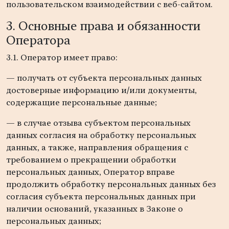
пользовательском взаимодействии с веб-сайтом.
3. Основные права и обязанности
Оператора
3.1. Оператор имеет право:
— получать от субъекта персональных данных
достоверные информацию и/или документы,
содержащие персональные данные;
— в случае отзыва субъектом персональных
данных согласия на обработку персональных
данных, а также, направления обращения с
требованием о прекращении обработки
персональных данных, Оператор вправе
продолжить обработку персональных данных без
согласия субъекта персональных данных при
наличии оснований, указанных в Законе о
персональных данных;