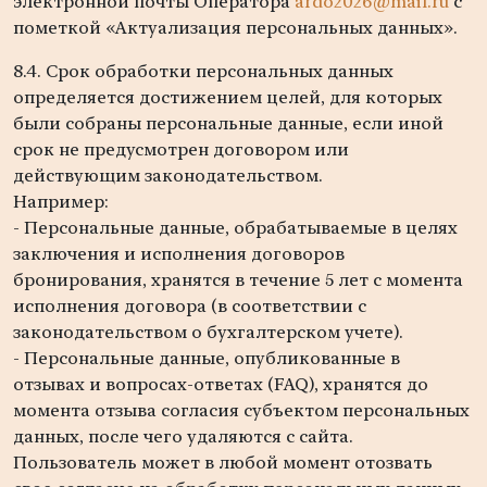
электронной почты Оператора
ardo2026@mail.ru
с
пометкой «Актуализация персональных данных».
8.4. Срок обработки персональных данных
определяется достижением целей, для которых
были собраны персональные данные, если иной
срок не предусмотрен договором или
действующим законодательством.
Например:
- Персональные данные, обрабатываемые в целях
заключения и исполнения договоров
бронирования, хранятся в течение 5 лет с момента
исполнения договора (в соответствии с
законодательством о бухгалтерском учете).
- Персональные данные, опубликованные в
отзывах и вопросах-ответах (FAQ), хранятся до
момента отзыва согласия субъектом персональных
данных, после чего удаляются с сайта.
Пользователь может в любой момент отозвать