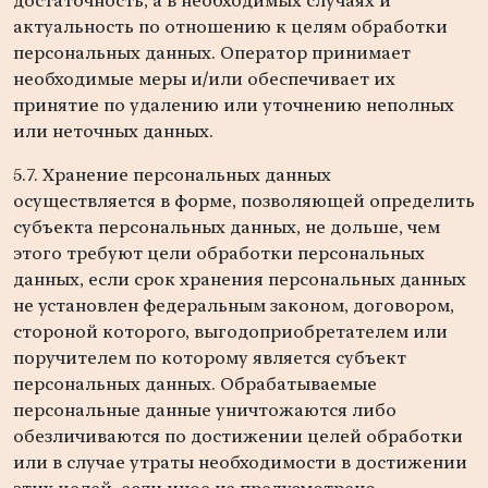
достаточность, а в необходимых случаях и
актуальность по отношению к целям обработки
персональных данных. Оператор принимает
необходимые меры и/или обеспечивает их
принятие по удалению или уточнению неполных
или неточных данных.
5.7. Хранение персональных данных
осуществляется в форме, позволяющей определить
субъекта персональных данных, не дольше, чем
этого требуют цели обработки персональных
данных, если срок хранения персональных данных
не установлен федеральным законом, договором,
стороной которого, выгодоприобретателем или
поручителем по которому является субъект
персональных данных. Обрабатываемые
персональные данные уничтожаются либо
обезличиваются по достижении целей обработки
или в случае утраты необходимости в достижении