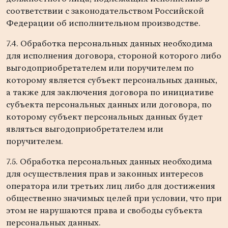
соответствии с законодательством Российской
Федерации об исполнительном производстве.
7.4. Обработка персональных данных необходима
для исполнения договора, стороной которого либо
выгодоприобретателем или поручителем по
которому является субъект персональных данных,
а также для заключения договора по инициативе
субъекта персональных данных или договора, по
которому субъект персональных данных будет
являться выгодоприобретателем или
поручителем.
7.5. Обработка персональных данных необходима
для осуществления прав и законных интересов
оператора или третьих лиц либо для достижения
общественно значимых целей при условии, что при
этом не нарушаются права и свободы субъекта
персональных данных.