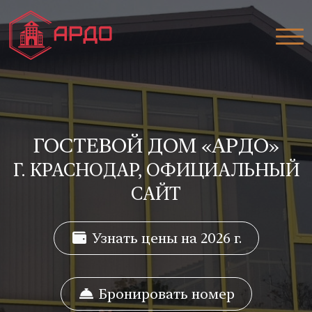
ГОСТЕВОЙ ДОМ «АРДО»
Г. КРАСНОДАР, ОФИЦИАЛЬНЫЙ
САЙТ
Узнать цены на 2026 г.
Бронировать номер