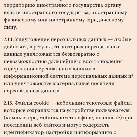
территорию иностранного государства органу
власти иностранного государства, иностранному
физическому или иностранному юридическому
лицу.
2.14. Уничтожение персональных данных — любые
действия, в результате которых персональные
данные уничтожаются безвозвратно с
невозможностью дальнейшего восстановления
содержания персональных данных в
информационной системе персональных данных и/
или уничтожаются материальные носители
персональных данных.
2.15. Файлы cookie — небольшие текстовые файлы,
которые сохраняются на устройстве пользователя
(компьютере, мобильном телефоне, планшете) при
посещении веб-сайтов и могут содержать
идентификатор, настройки и информацию о