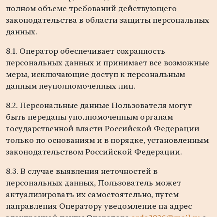
полном объеме требований действующего
законодательства в области защиты персональных
данных.
8.1. Оператор обеспечивает сохранность
персональных данных и принимает все возможные
меры, исключающие доступ к персональным
данным неуполномоченных лиц.
8.2. Персональные данные Пользователя могут
быть переданы уполномоченным органам
государственной власти Российской Федерации
только по основаниям и в порядке, установленным
законодательством Российской Федерации.
8.3. В случае выявления неточностей в
персональных данных, Пользователь может
актуализировать их самостоятельно, путем
направления Оператору уведомление на адрес