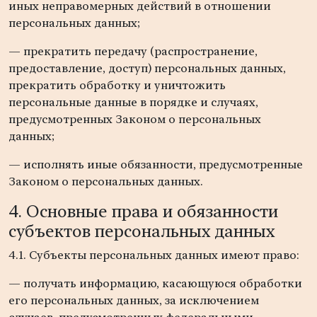
иных неправомерных действий в отношении
персональных данных;
— прекратить передачу (распространение,
предоставление, доступ) персональных данных,
прекратить обработку и уничтожить
персональные данные в порядке и случаях,
предусмотренных Законом о персональных
данных;
— исполнять иные обязанности, предусмотренные
Законом о персональных данных.
4. Основные права и обязанности
субъектов персональных данных
4.1. Субъекты персональных данных имеют право:
— получать информацию, касающуюся обработки
его персональных данных, за исключением