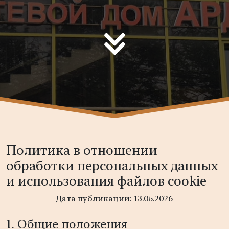
Политика в отношении
обработки персональных данных
и использования файлов cookie
Дата публикации: 13.05.2026
1. Общие положения