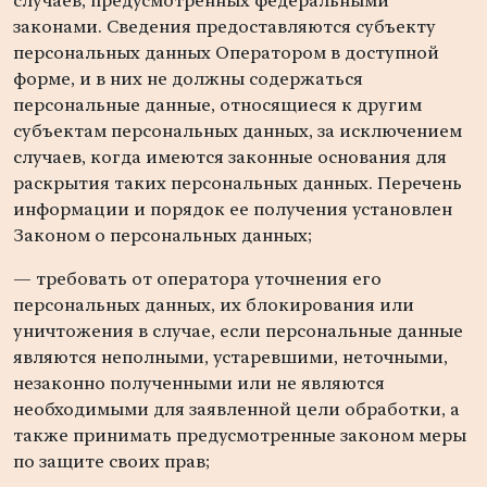
случаев, предусмотренных федеральными
законами. Сведения предоставляются субъекту
персональных данных Оператором в доступной
форме, и в них не должны содержаться
персональные данные, относящиеся к другим
субъектам персональных данных, за исключением
случаев, когда имеются законные основания для
раскрытия таких персональных данных. Перечень
информации и порядок ее получения установлен
Законом о персональных данных;
— требовать от оператора уточнения его
персональных данных, их блокирования или
уничтожения в случае, если персональные данные
являются неполными, устаревшими, неточными,
незаконно полученными или не являются
необходимыми для заявленной цели обработки, а
также принимать предусмотренные законом меры
по защите своих прав;