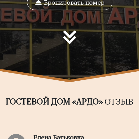
Бронировать номер
ГОСТЕВОЙ ДОМ «АРДО»
ОТЗЫВ
Елена Батьковна