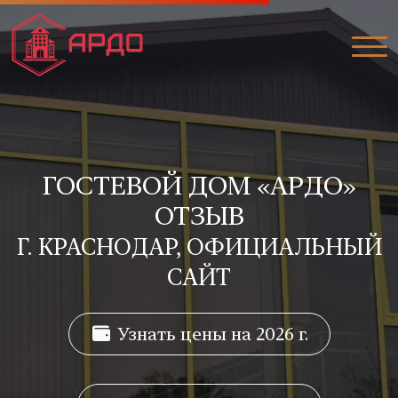
ГОСТЕВОЙ ДОМ «АРДО»
ОТЗЫВ
Г. КРАСНОДАР, ОФИЦИАЛЬНЫЙ
САЙТ
Узнать цены на 2026 г.