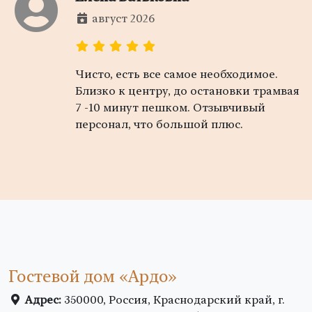
август 2026
Чисто, есть все самое необходимое.
Близко к центру, до остановки трамвая
7 -10 минут пешком. Отзывчивый
персонал, что большой плюс.
Гостевой дом «Ардо»
Адрес:
350000, Россия, Краснодарский край, г.