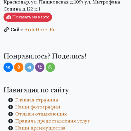
Краснодар, ул. Пашковская д.109/ ул. Митрофана
Седина д.122 к.1,
Показать на карте
Сайт:
ArdoHotel.Ru
Понравилось? Поделись!
Навигация по сайту
Главная страница
Наши фотографии
Отзывы отдыхающих
Правила предоставления услуг
Наши преимущества